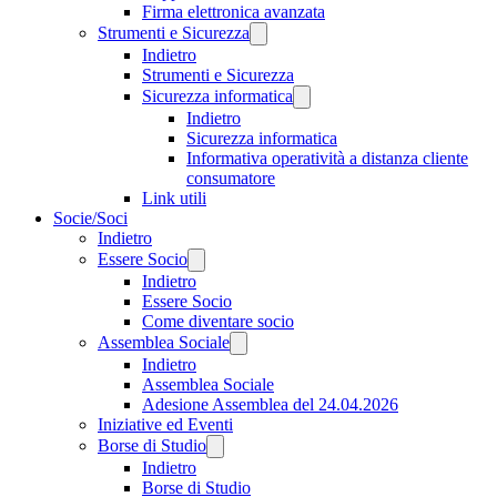
Firma elettronica avanzata
Strumenti e Sicurezza
Indietro
Strumenti e Sicurezza
Sicurezza informatica
Indietro
Sicurezza informatica
Informativa operatività a distanza cliente
consumatore
Link utili
Socie/Soci
Indietro
Essere Socio
Indietro
Essere Socio
Come diventare socio
Assemblea Sociale
Indietro
Assemblea Sociale
Adesione Assemblea del 24.04.2026
Iniziative ed Eventi
Borse di Studio
Indietro
Borse di Studio