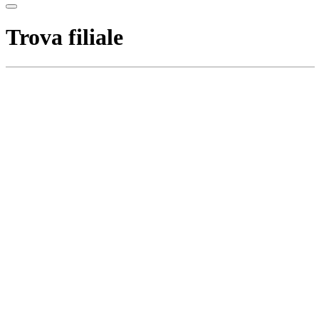
Trova filiale