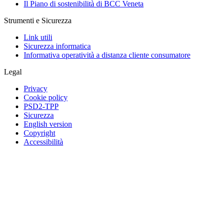
Il Piano di sostenibilità di BCC Veneta
Strumenti e Sicurezza
Link utili
Sicurezza informatica
Informativa operatività a distanza cliente consumatore
Legal
Privacy
Cookie policy
PSD2-TPP
Sicurezza
English version
Copyright
Accessibilità