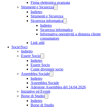
Firma elettronica avanzata
Strumenti e Sicurezza
Indietro
Strumenti e Sicurezza
Sicurezza informatica
Indietro
Sicurezza informatica
Informativa operatività a distanza cliente
consumatore
Link utili
Socie/Soci
Indietro
Essere Socio
Indietro
Essere Socio
Come diventare socio
Assemblea Sociale
Indietro
Assemblea Sociale
Adesione Assemblea del 24.04.2026
Iniziative ed Eventi
Borse di Studio
Indietro
Borse di Studio