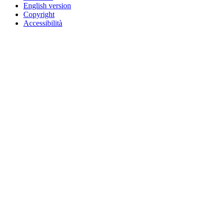
English version
Copyright
Accessibilità