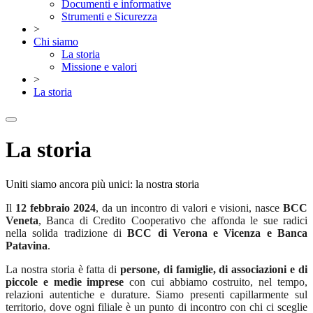
Documenti e informative
Strumenti e Sicurezza
>
Chi siamo
La storia
Missione e valori
>
La storia
La storia
Uniti siamo ancora più unici: la nostra storia
Il
12 febbraio 2024
, da un incontro di valori e visioni, nasce
BCC
Veneta
, Banca di Credito Cooperativo che affonda le sue radici
nella solida tradizione di
BCC di Verona e Vicenza e Banca
Patavina
.
La nostra storia è fatta di
persone, di famiglie, di associazioni e di
piccole e medie imprese
con cui abbiamo costruito, nel tempo,
relazioni autentiche e durature. Siamo presenti capillarmente sul
territorio, dove ogni filiale è un punto di incontro con chi ci sceglie