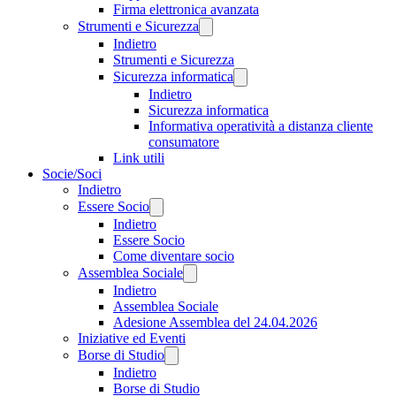
Firma elettronica avanzata
Strumenti e Sicurezza
Indietro
Strumenti e Sicurezza
Sicurezza informatica
Indietro
Sicurezza informatica
Informativa operatività a distanza cliente
consumatore
Link utili
Socie/Soci
Indietro
Essere Socio
Indietro
Essere Socio
Come diventare socio
Assemblea Sociale
Indietro
Assemblea Sociale
Adesione Assemblea del 24.04.2026
Iniziative ed Eventi
Borse di Studio
Indietro
Borse di Studio