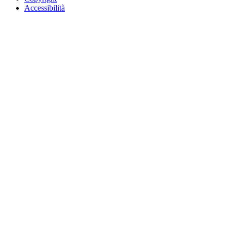
Accessibilità