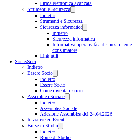
Firma elettronica avanzata
Strumenti e Sicurezza
Indietro
Strumenti e Sicurezza
Sicurezza informatica
Indietro
Sicurezza informatica
Informativa operatività a distanza cliente
consumatore
Link utili
Socie/Soci
Indietro
Essere Socio
Indietro
Essere Socio
Come diventare socio
Assemblea Sociale
Indietro
Assemblea Sociale
Adesione Assemblea del 24.04.2026
Iniziative ed Eventi
Borse di Studio
Indietro
Borse di Studio