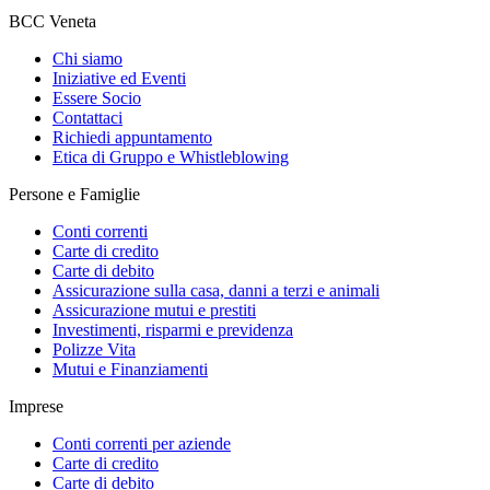
BCC Veneta
Chi siamo
Iniziative ed Eventi
Essere Socio
Contattaci
Richiedi appuntamento
Etica di Gruppo e Whistleblowing
Persone e Famiglie
Conti correnti
Carte di credito
Carte di debito
Assicurazione sulla casa, danni a terzi e animali
Assicurazione mutui e prestiti
Investimenti, risparmi e previdenza
Polizze Vita
Mutui e Finanziamenti
Imprese
Conti correnti per aziende
Carte di credito
Carte di debito