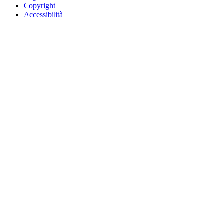
Copyright
Accessibilità