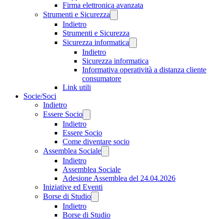
Firma elettronica avanzata
Strumenti e Sicurezza
Indietro
Strumenti e Sicurezza
Sicurezza informatica
Indietro
Sicurezza informatica
Informativa operatività a distanza cliente
consumatore
Link utili
Socie/Soci
Indietro
Essere Socio
Indietro
Essere Socio
Come diventare socio
Assemblea Sociale
Indietro
Assemblea Sociale
Adesione Assemblea del 24.04.2026
Iniziative ed Eventi
Borse di Studio
Indietro
Borse di Studio