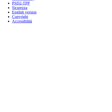
PSD2-TPP
Sicurezza
English version
Copyright
Accessibilità