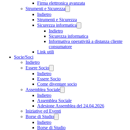
Firma elettronica avanzata
Strumenti e Sicurezza
Indietro
Strumenti e Sicurezza
Sicurezza informatica
Indietro
Sicurezza informatica
Informativa operatività a distanza cliente
consumatore
Link utili
Socie/Soci
Indietro
Essere Socio
Indietro
Essere Socio
Come diventare socio
Assemblea Sociale
Indietro
Assemblea Sociale
Adesione Assemblea del 24.04.2026
Iniziative ed Eventi
Borse di Studio
Indietro
Borse di Studio