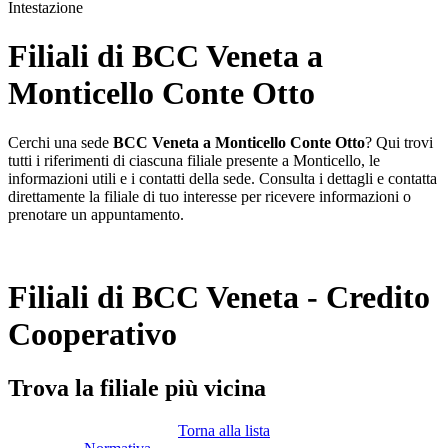
Intestazione
Filiali di BCC Veneta a
Monticello Conte Otto
Cerchi una sede
BCC Veneta a Monticello Conte Otto
? Qui trovi
tutti i riferimenti di ciascuna filiale presente a Monticello, le
informazioni utili e i contatti della sede. Consulta i dettagli e contatta
direttamente la filiale di tuo interesse per ricevere informazioni o
prenotare un appuntamento.
Filiali di BCC Veneta - Credito
Cooperativo
Trova la filiale più vicina
Torna alla lista