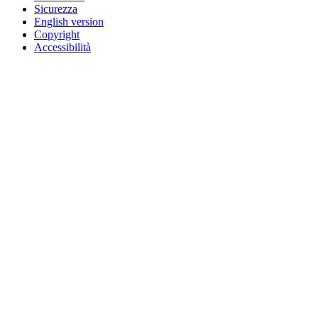
Sicurezza
English version
Copyright
Accessibilità