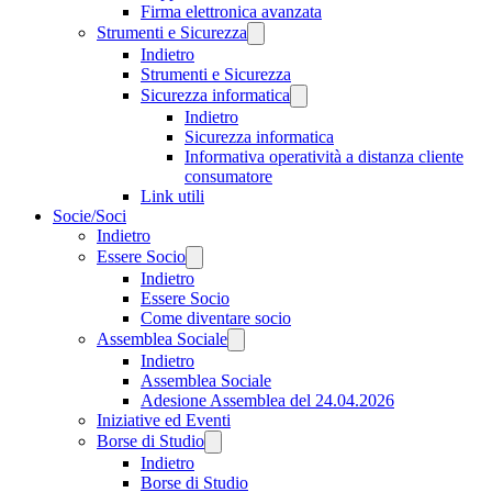
Firma elettronica avanzata
Strumenti e Sicurezza
Indietro
Strumenti e Sicurezza
Sicurezza informatica
Indietro
Sicurezza informatica
Informativa operatività a distanza cliente
consumatore
Link utili
Socie/Soci
Indietro
Essere Socio
Indietro
Essere Socio
Come diventare socio
Assemblea Sociale
Indietro
Assemblea Sociale
Adesione Assemblea del 24.04.2026
Iniziative ed Eventi
Borse di Studio
Indietro
Borse di Studio