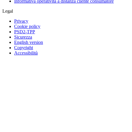
Informativa operatività a distanza cliente consumatore
Legal
Privacy
Cookie policy
PSD2-TPP
Sicurezza
English version
Copyright
Accessibilità