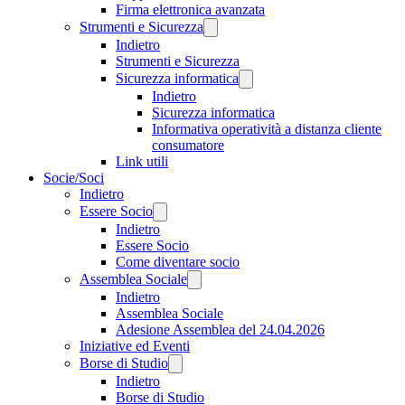
Firma elettronica avanzata
Strumenti e Sicurezza
Indietro
Strumenti e Sicurezza
Sicurezza informatica
Indietro
Sicurezza informatica
Informativa operatività a distanza cliente
consumatore
Link utili
Socie/Soci
Indietro
Essere Socio
Indietro
Essere Socio
Come diventare socio
Assemblea Sociale
Indietro
Assemblea Sociale
Adesione Assemblea del 24.04.2026
Iniziative ed Eventi
Borse di Studio
Indietro
Borse di Studio