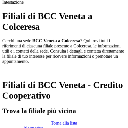
Intestazione
Filiali di BCC Veneta a
Colceresa
Cerchi una sede
BCC Veneta a Colceresa
? Qui trovi tutti i
riferimenti di ciascuna filiale presente a Colceresa, le informazioni
utili e i contatti della sede. Consulta i dettagli e contatta direttamente
la filiale di tuo interesse per ricevere informazioni o prenotare un
appuntamento.
Filiali di BCC Veneta - Credito
Cooperativo
Trova la filiale più vicina
Torna alla lista