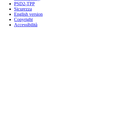
PSD2-TPP
Sicurezza
English version
Copyright
Accessibilità