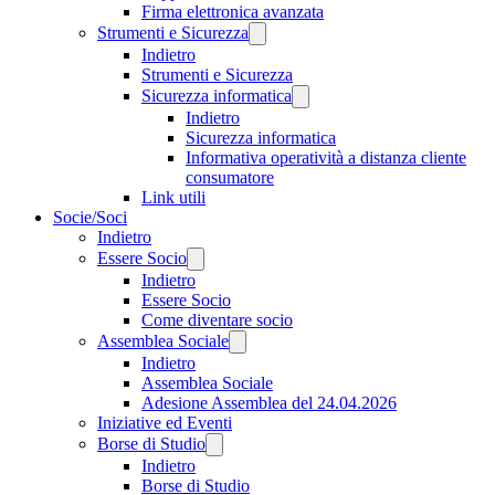
Firma elettronica avanzata
Strumenti e Sicurezza
Indietro
Strumenti e Sicurezza
Sicurezza informatica
Indietro
Sicurezza informatica
Informativa operatività a distanza cliente
consumatore
Link utili
Socie/Soci
Indietro
Essere Socio
Indietro
Essere Socio
Come diventare socio
Assemblea Sociale
Indietro
Assemblea Sociale
Adesione Assemblea del 24.04.2026
Iniziative ed Eventi
Borse di Studio
Indietro
Borse di Studio