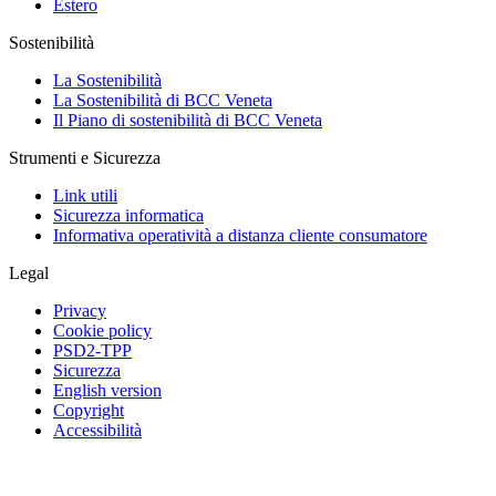
Estero
Sostenibilità
La Sostenibilità
La Sostenibilità di BCC Veneta
Il Piano di sostenibilità di BCC Veneta
Strumenti e Sicurezza
Link utili
Sicurezza informatica
Informativa operatività a distanza cliente consumatore
Legal
Privacy
Cookie policy
PSD2-TPP
Sicurezza
English version
Copyright
Accessibilità