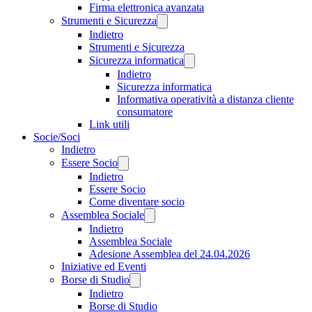
Firma elettronica avanzata
Strumenti e Sicurezza
Indietro
Strumenti e Sicurezza
Sicurezza informatica
Indietro
Sicurezza informatica
Informativa operatività a distanza cliente
consumatore
Link utili
Socie/Soci
Indietro
Essere Socio
Indietro
Essere Socio
Come diventare socio
Assemblea Sociale
Indietro
Assemblea Sociale
Adesione Assemblea del 24.04.2026
Iniziative ed Eventi
Borse di Studio
Indietro
Borse di Studio