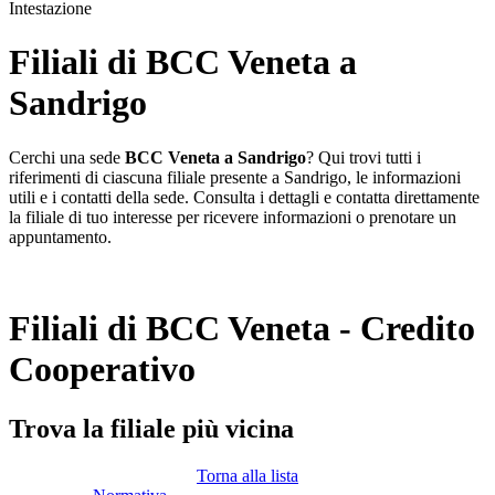
Intestazione
Filiali di BCC Veneta a
Sandrigo
Cerchi una sede
BCC Veneta a Sandrigo
? Qui trovi tutti i
riferimenti di ciascuna filiale presente a Sandrigo, le informazioni
utili e i contatti della sede. Consulta i dettagli e contatta direttamente
la filiale di tuo interesse per ricevere informazioni o prenotare un
appuntamento.
Filiali di BCC Veneta - Credito
Cooperativo
Trova la filiale più vicina
Torna alla lista