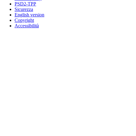
PSD2-TPP
Sicurezza
English version
Copyright
Accessibilità