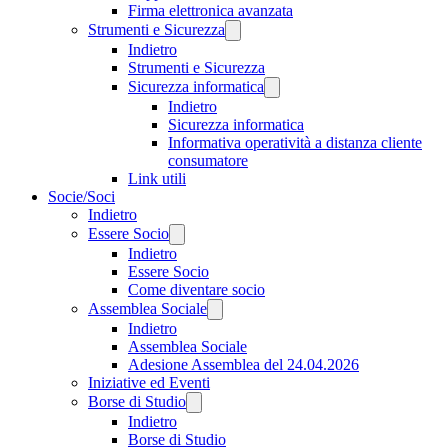
Firma elettronica avanzata
Strumenti e Sicurezza
Indietro
Strumenti e Sicurezza
Sicurezza informatica
Indietro
Sicurezza informatica
Informativa operatività a distanza cliente
consumatore
Link utili
Socie/Soci
Indietro
Essere Socio
Indietro
Essere Socio
Come diventare socio
Assemblea Sociale
Indietro
Assemblea Sociale
Adesione Assemblea del 24.04.2026
Iniziative ed Eventi
Borse di Studio
Indietro
Borse di Studio