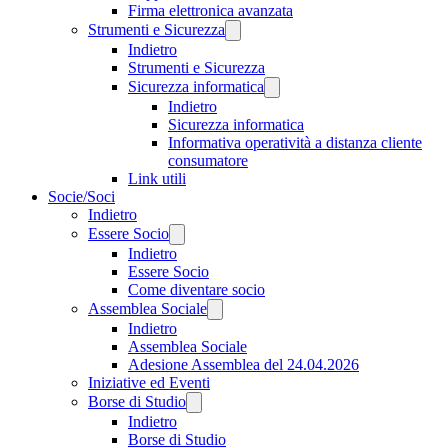
Firma elettronica avanzata
Strumenti e Sicurezza
Indietro
Strumenti e Sicurezza
Sicurezza informatica
Indietro
Sicurezza informatica
Informativa operatività a distanza cliente
consumatore
Link utili
Socie/Soci
Indietro
Essere Socio
Indietro
Essere Socio
Come diventare socio
Assemblea Sociale
Indietro
Assemblea Sociale
Adesione Assemblea del 24.04.2026
Iniziative ed Eventi
Borse di Studio
Indietro
Borse di Studio