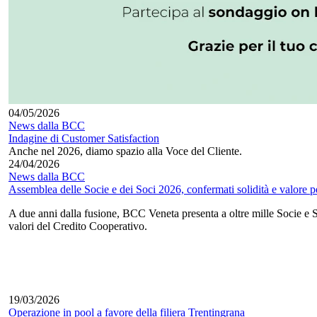
04/05/2026
News dalla BCC
Indagine di Customer Satisfaction
Anche nel 2026, diamo spazio alla Voce del Cliente.
24/04/2026
News dalla BCC
Assemblea delle Socie e dei Soci 2026, confermati solidità e valore per
A due anni dalla fusione, BCC Veneta presenta a oltre mille Socie e So
valori del Credito Cooperativo.
19/03/2026
Operazione in pool a favore della filiera Trentingrana