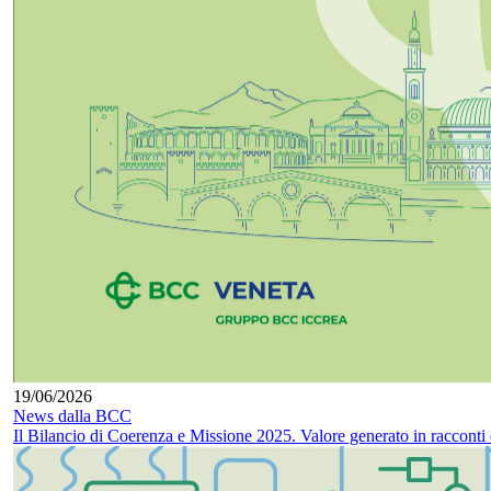
19/06/2026
News dalla BCC
Il Bilancio di Coerenza e Missione 2025. Valore generato in racconti