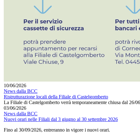
10/06/2026
News dalla BCC
Ristrutturazione locali della Filiale di Castelgomberto
La Filiale di Castelgomberto verrà temporaneamente chiusa dal 26/0
03/06/2026
News dalla BCC
Nuovi orari nelle Filiali dal 3 giugno al 30 settembre 2026
Fino al 30/09/2026, entreranno in vigore i nuovi orari.