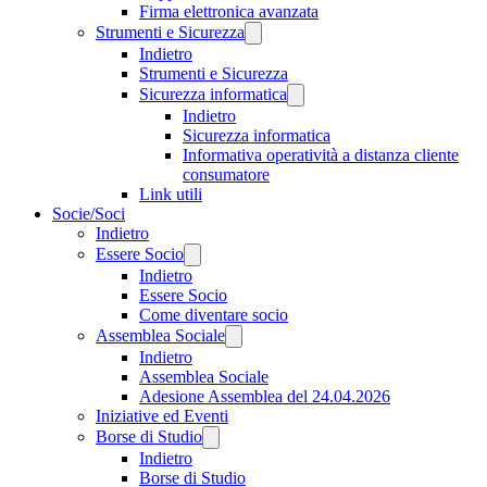
Firma elettronica avanzata
Strumenti e Sicurezza
Indietro
Strumenti e Sicurezza
Sicurezza informatica
Indietro
Sicurezza informatica
Informativa operatività a distanza cliente
consumatore
Link utili
Socie/Soci
Indietro
Essere Socio
Indietro
Essere Socio
Come diventare socio
Assemblea Sociale
Indietro
Assemblea Sociale
Adesione Assemblea del 24.04.2026
Iniziative ed Eventi
Borse di Studio
Indietro
Borse di Studio