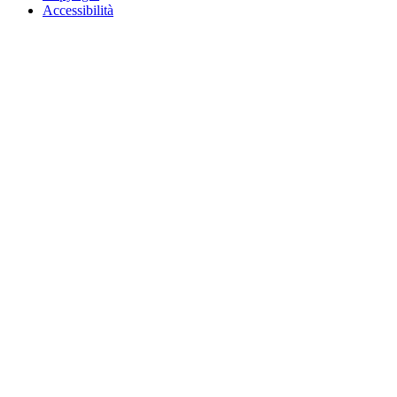
Accessibilità