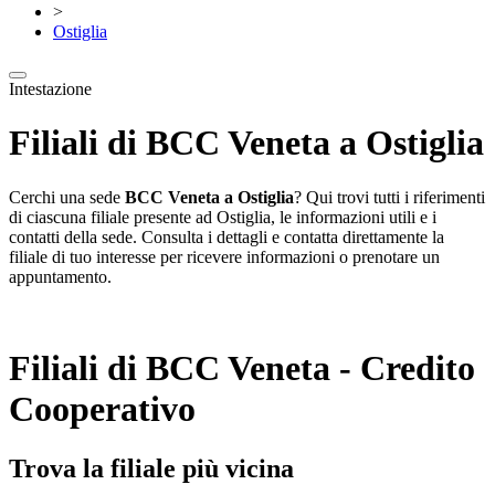
>
Ostiglia
Intestazione
Filiali di BCC Veneta a Ostiglia
Cerchi una sede
BCC Veneta a Ostiglia
? Qui trovi tutti i riferimenti
di ciascuna filiale presente ad Ostiglia, le informazioni utili e i
contatti della sede. Consulta i dettagli e contatta direttamente la
filiale di tuo interesse per ricevere informazioni o prenotare un
appuntamento.
Filiali di BCC Veneta - Credito
Cooperativo
Trova la filiale più vicina