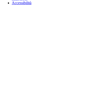
Accessibilità