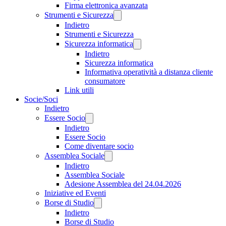
Firma elettronica avanzata
Strumenti e Sicurezza
Indietro
Strumenti e Sicurezza
Sicurezza informatica
Indietro
Sicurezza informatica
Informativa operatività a distanza cliente
consumatore
Link utili
Socie/Soci
Indietro
Essere Socio
Indietro
Essere Socio
Come diventare socio
Assemblea Sociale
Indietro
Assemblea Sociale
Adesione Assemblea del 24.04.2026
Iniziative ed Eventi
Borse di Studio
Indietro
Borse di Studio