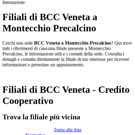
Intestazione
Filiali di BCC Veneta a
Montecchio Precalcino
Cerchi una sede
BCC Veneta a Montecchio Precalcino
? Qui trovi
tutti i riferimenti di ciascuna filiale presente a Montecchio
Precalcino, le informazioni utili e i contatti della sede. Consulta i
dettagli e contatta direttamente la filiale di tuo interesse per ricevere
informazioni o prenotare un appuntamento.
Filiali di BCC Veneta - Credito
Cooperativo
Trova la filiale più vicina
Torna alla lista