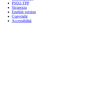
PSD2-TPP
Sicurezza
English version
Copyright
Accessibilità