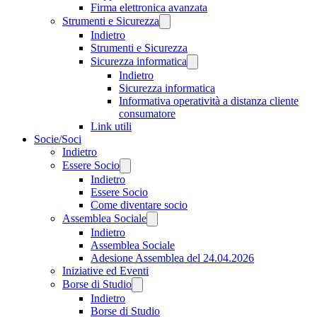
Firma elettronica avanzata
Strumenti e Sicurezza
Indietro
Strumenti e Sicurezza
Sicurezza informatica
Indietro
Sicurezza informatica
Informativa operatività a distanza cliente
consumatore
Link utili
Socie/Soci
Indietro
Essere Socio
Indietro
Essere Socio
Come diventare socio
Assemblea Sociale
Indietro
Assemblea Sociale
Adesione Assemblea del 24.04.2026
Iniziative ed Eventi
Borse di Studio
Indietro
Borse di Studio