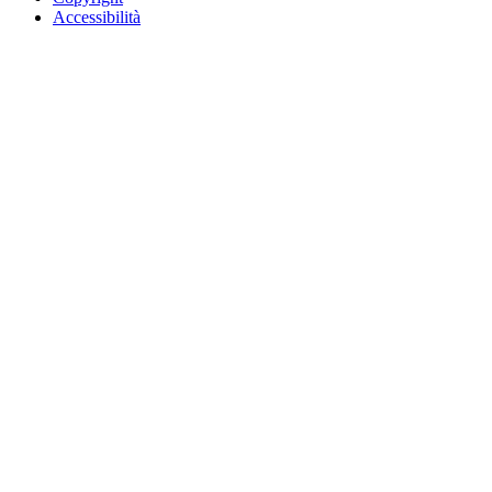
Accessibilità