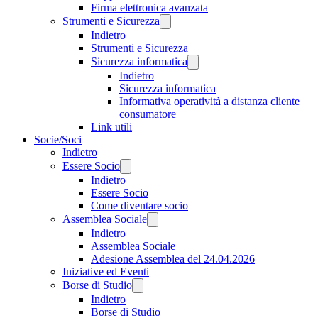
Firma elettronica avanzata
Strumenti e Sicurezza
Indietro
Strumenti e Sicurezza
Sicurezza informatica
Indietro
Sicurezza informatica
Informativa operatività a distanza cliente
consumatore
Link utili
Socie/Soci
Indietro
Essere Socio
Indietro
Essere Socio
Come diventare socio
Assemblea Sociale
Indietro
Assemblea Sociale
Adesione Assemblea del 24.04.2026
Iniziative ed Eventi
Borse di Studio
Indietro
Borse di Studio