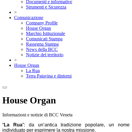
Documenti e informative
Strumenti e Sicurezza
>
Comunicazione
Company Profile
House Organ
Marchio Istituzionale
Comunicati Stampa
Rassegna Stampa
News della BCC
Notizie del territorio
>
House Organ
La Rua
Terra Patavina e dintorni
House Organ
Informazioni e notizie di BCC Veneta
“
La Rua
”: da un’antica tradizione popolare, un nome
individuato per esprimere la nostra missione.