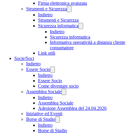
Firma elettronica avanzata
Strumenti e Sicurezza
Indietro
Strumenti e Sicurezza
Sicurezza informatica
Indietro
Sicurezza informatica
Informativa operatività a distanza cliente
consumatore
Link utili
Socie/Soci
Indietro
Essere Socio
Indietro
Essere Socio
Come diventare socio
Assemblea Sociale
Indietro
Assemblea Sociale
Adesione Assemblea del 24.04.2026
Iniziative ed Eventi
Borse di Studio
Indietro
Borse di Studio