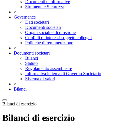
Documenti e informative
Strumenti e Sicurezza
>
Governance
Dati societari
Documenti societari
Organi sociali e di direzione
Conflitti di interessi soggetti collegati
Politiche di remunerazione
>
Documenti societari
Bilanci
Statuto
Regolamento assembleare
Informativa in tema di Governo Societario
Sistema di valori
>
Bilanci
Bilanci di esercizio
Bilanci di esercizio