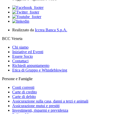
Realizzato da
Iccrea Banca S.p.A.
BCC Veneta
Chi siamo
Iniziative ed Eventi
Essere Socio
Contattaci
Richiedi appuntamento
Etica di Gruppo e Whistleblowing
Persone e Famiglie
Conti correnti
Carte di credito
Carte di debito
Assicurazione sulla casa, danni a terzi e animali
Assicurazione mutui e prestiti
Investimenti, risparmi e previdenza