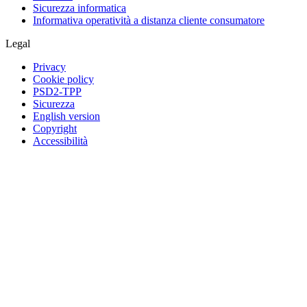
Sicurezza informatica
Informativa operatività a distanza cliente consumatore
Legal
Privacy
Cookie policy
PSD2-TPP
Sicurezza
English version
Copyright
Accessibilità