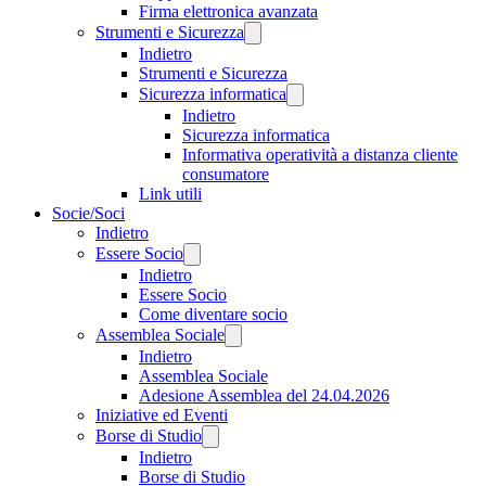
Firma elettronica avanzata
Strumenti e Sicurezza
Indietro
Strumenti e Sicurezza
Sicurezza informatica
Indietro
Sicurezza informatica
Informativa operatività a distanza cliente
consumatore
Link utili
Socie/Soci
Indietro
Essere Socio
Indietro
Essere Socio
Come diventare socio
Assemblea Sociale
Indietro
Assemblea Sociale
Adesione Assemblea del 24.04.2026
Iniziative ed Eventi
Borse di Studio
Indietro
Borse di Studio