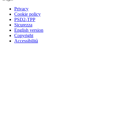
Privacy
Cookie policy
PSD2-TPP
Sicurezza
English version
Copyright
Accessibilità