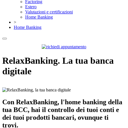
Factoring
Estero
Valutazioni e certificazioni
Home Banking
>
Home Banking
RelaxBanking. La tua banca
digitale
Con RelaxBanking, l'home banking della
tua BCC, hai il controllo dei tuoi conti e
dei tuoi prodotti bancari, ovunque ti
trovi.