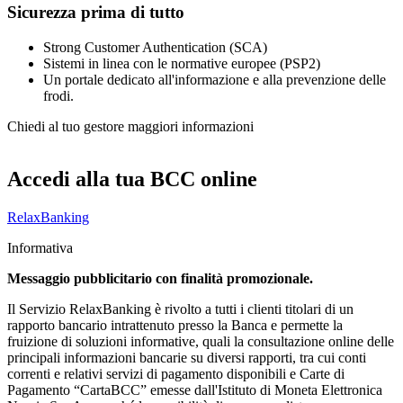
Sicurezza prima di tutto
Strong Customer Authentication (SCA)
Sistemi in linea con le normative europee (PSP2)
Un portale dedicato all'informazione e alla prevenzione delle
frodi.
Chiedi al tuo gestore maggiori informazioni
Accedi alla tua BCC online
RelaxBanking
Informativa
Messaggio pubblicitario con finalità promozionale.
Il Servizio RelaxBanking è rivolto a tutti i clienti titolari di un
rapporto bancario intrattenuto presso la Banca e permette la
fruizione di soluzioni informative, quali la consultazione online delle
principali informazioni bancarie su diversi rapporti, tra cui conti
correnti e relativi servizi di pagamento disponibili e Carte di
Pagamento “CartaBCC” emesse dall'Istituto di Moneta Elettronica