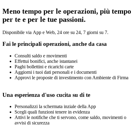
Meno tempo per le operazioni, più tempo
per te e per le tue passioni.
Disponibile via App e Web, 24 ore su 24, 7 giorni su 7.
Fai le principali operazioni, anche da casa
Consulti saldo e movimenti
Effettui bonifici, anche istantanei
Paghi bollettini e ricarichi carte
Aggiorni i tuoi dati personali e i documenti
Approvi le proposte di investimento con Ambiente di Firma
Una esperienza d'uso cucita su di te
Personalizzi la schermata inziale della App
Scegli quali funzioni tenere in evidenza
Attivi le notifiche che ti servono, come saldo, movimenti o
avvisi di sicurezza