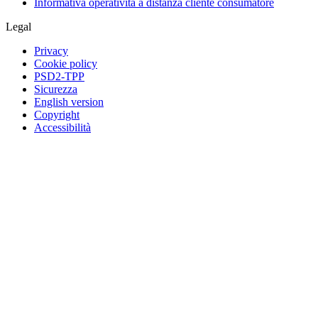
Informativa operatività a distanza cliente consumatore
Legal
Privacy
Cookie policy
PSD2-TPP
Sicurezza
English version
Copyright
Accessibilità