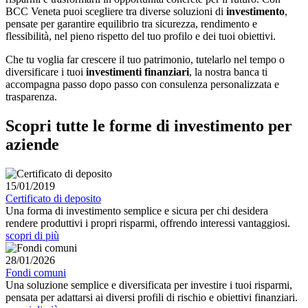
BCC Veneta puoi scegliere tra diverse soluzioni di
investimento
,
pensate per garantire equilibrio tra sicurezza, rendimento e
flessibilità, nel pieno rispetto del tuo profilo e dei tuoi obiettivi.
Che tu voglia far crescere il tuo patrimonio, tutelarlo nel tempo o
diversificare i tuoi
investimenti finanziari
, la nostra banca ti
accompagna passo dopo passo con consulenza personalizzata e
trasparenza.
Scopri tutte le forme di investimento per
aziende
15/01/2019
Certificato di deposito
Una forma di investimento semplice e sicura per chi desidera
rendere produttivi i propri risparmi, offrendo interessi vantaggiosi.
scopri di più
28/01/2026
Fondi comuni
Una soluzione semplice e diversificata per investire i tuoi risparmi,
pensata per adattarsi ai diversi profili di rischio e obiettivi finanziari.