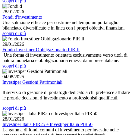
scopri di più
28/01/2026
Fondi d'investimento
Una soluzione efficace per costruire nel tempo un portafoglio
bilanciato, diversificato e in linea con i propri obiettivi finanziari.
scopri di più
29/01/2026
Fondo Investiper Obbligazionario PIR II
Una forma di investimento orientata esclusivamente verso titoli di
natura monetaria e obbligazionaria emessi da imprese italiane.
scopri di più
04/08/2025
Investiper Gestioni Patrimoniali
Il servizio di gestione di portafogli dedicato a chi preferisce affidare
le proprie decisioni d’investimento a professionisti qualificati.
scopri di più
28/01/2026
Investiper Italia PIR25 e Investiper Italia PIR50
La gamma di fondi comuni di investimento per investire nelle