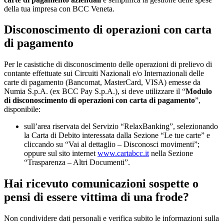
della tua impresa con BCC Veneta.
Disconoscimento di operazioni con carta
di pagamento
Per le casistiche di disconoscimento delle operazioni di prelievo di
contante effettuate sui Circuiti Nazionali e/o Internazionali delle
carte di pagamento (Bancomat, MasterCard, VISA) emesse da
Numia S.p.A. (ex BCC Pay S.p.A.), si deve utilizzare il “
Modulo
di disconoscimento di operazioni con carta di pagamento
”,
disponibile:
sull’area riservata del Servizio “RelaxBanking”, selezionando
la Carta di Debito interessata dalla Sezione “Le tue carte” e
cliccando su “Vai al dettaglio – Disconosci movimenti”;
oppure sul sito internet
www.cartabcc.it
nella Sezione
“Trasparenza – Altri Documenti”.
Hai ricevuto comunicazioni sospette o
pensi di essere vittima di una frode?
Non condividere dati personali e verifica subito le informazioni sulla