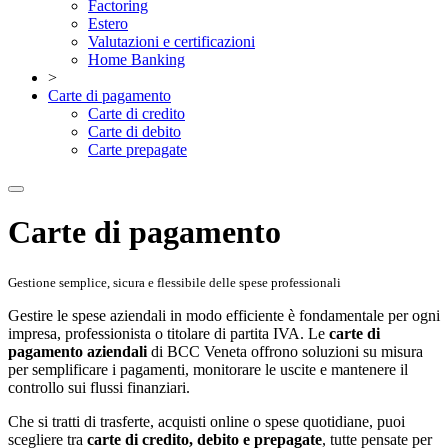
Factoring
Estero
Valutazioni e certificazioni
Home Banking
>
Carte di pagamento
Carte di credito
Carte di debito
Carte prepagate
Carte di pagamento
Gestione semplice, sicura e flessibile delle spese professionali
Gestire le spese aziendali in modo efficiente è fondamentale per ogni
impresa, professionista o titolare di partita IVA. Le
carte di
pagamento aziendali
di BCC Veneta offrono soluzioni su misura
per semplificare i pagamenti, monitorare le uscite e mantenere il
controllo sui flussi finanziari.
Che si tratti di trasferte, acquisti online o spese quotidiane, puoi
scegliere tra
carte di credito, debito e prepagate
, tutte pensate per