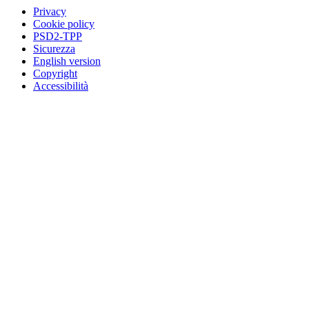
Privacy
Cookie policy
PSD2-TPP
Sicurezza
English version
Copyright
Accessibilità