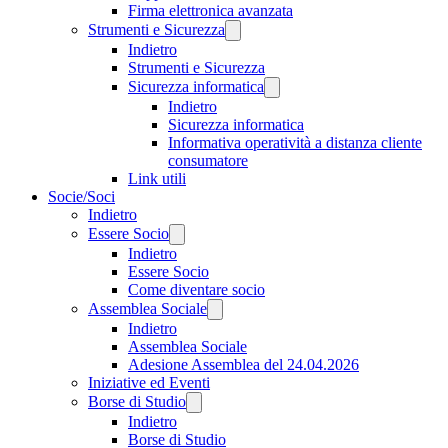
Firma elettronica avanzata
Strumenti e Sicurezza
Indietro
Strumenti e Sicurezza
Sicurezza informatica
Indietro
Sicurezza informatica
Informativa operatività a distanza cliente
consumatore
Link utili
Socie/Soci
Indietro
Essere Socio
Indietro
Essere Socio
Come diventare socio
Assemblea Sociale
Indietro
Assemblea Sociale
Adesione Assemblea del 24.04.2026
Iniziative ed Eventi
Borse di Studio
Indietro
Borse di Studio