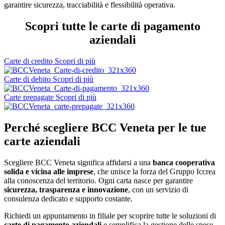
garantire sicurezza, tracciabilità e flessibilità operativa.
Scopri tutte le carte di pagamento
aziendali
Carte di credito
Scopri di più
Carte di debito
Scopri di più
Carte prepagate
Scopri di più
Perché scegliere BCC Veneta per le tue
carte aziendali
Scegliere BCC Veneta significa affidarsi a una
banca cooperativa
solida e vicina alle imprese
, che unisce la forza del Gruppo Iccrea
alla conoscenza del territorio. Ogni carta nasce per garantire
sicurezza, trasparenza e innovazione
, con un servizio di
consulenza dedicato e supporto costante.
Richiedi un appuntamento in filiale per scoprire tutte le soluzioni di
carte di pagamento aziendali
e semplifica la gestione delle spese