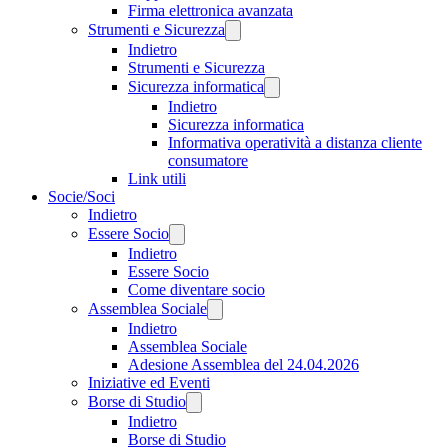
Firma elettronica avanzata
Strumenti e Sicurezza
Indietro
Strumenti e Sicurezza
Sicurezza informatica
Indietro
Sicurezza informatica
Informativa operatività a distanza cliente
consumatore
Link utili
Socie/Soci
Indietro
Essere Socio
Indietro
Essere Socio
Come diventare socio
Assemblea Sociale
Indietro
Assemblea Sociale
Adesione Assemblea del 24.04.2026
Iniziative ed Eventi
Borse di Studio
Indietro
Borse di Studio