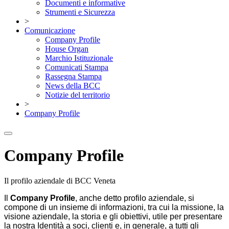
Documenti e informative
Strumenti e Sicurezza
>
Comunicazione
Company Profile
House Organ
Marchio Istituzionale
Comunicati Stampa
Rassegna Stampa
News della BCC
Notizie del territorio
>
Company Profile
Company Profile
Il profilo aziendale di BCC Veneta
Il
Company Profile
, anche detto profilo aziendale, si
compone di un insieme di informazioni, tra cui la missione, la
visione aziendale, la storia e gli obiettivi, utile per presentare
la nostra Identità a soci, clienti e, in generale, a tutti gli