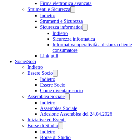
Firma elettronica avanzata
Strumenti e Sicurezza
Indietro
Strumenti e Sicurezza
Sicurezza informatica
Indietro
Sicurezza informatica
Informativa operatività a distanza cliente
consumatore
Link utili
Socie/Soci
Indietro
Essere Socio
Indietro
Essere Socio
Come diventare socio
Assemblea Sociale
Indietro
Assemblea Sociale
Adesione Assemblea del 24.04.2026
Iniziative ed Eventi
Borse di Studio
Indietro
Borse di Studio