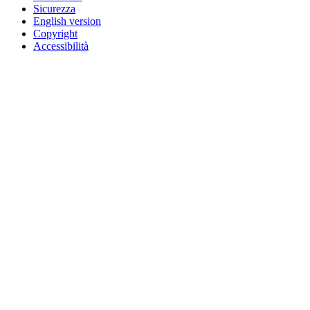
Sicurezza
English version
Copyright
Accessibilità