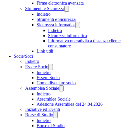
Firma elettronica avanzata
Strumenti e Sicurezza
Indietro
Strumenti e Sicurezza
Sicurezza informatica
Indietro
Sicurezza informatica
Informativa operatività a distanza cliente
consumatore
Link utili
Socie/Soci
Indietro
Essere Socio
Indietro
Essere Socio
Come diventare socio
Assemblea Sociale
Indietro
Assemblea Sociale
Adesione Assemblea del 24.04.2026
Iniziative ed Eventi
Borse di Studio
Indietro
Borse di Studio