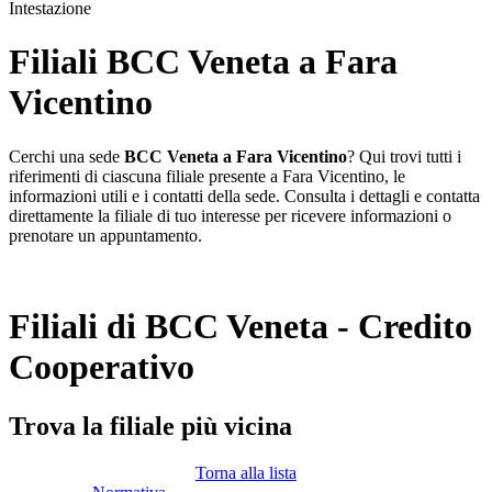
Intestazione
Filiali BCC Veneta a Fara
Vicentino
Cerchi una sede
BCC Veneta a Fara Vicentino
? Qui trovi tutti i
riferimenti di ciascuna filiale presente a Fara Vicentino, le
informazioni utili e i contatti della sede. Consulta i dettagli e contatta
direttamente la filiale di tuo interesse per ricevere informazioni o
prenotare un appuntamento.
Filiali di BCC Veneta - Credito
Cooperativo
Trova la filiale più vicina
Torna alla lista