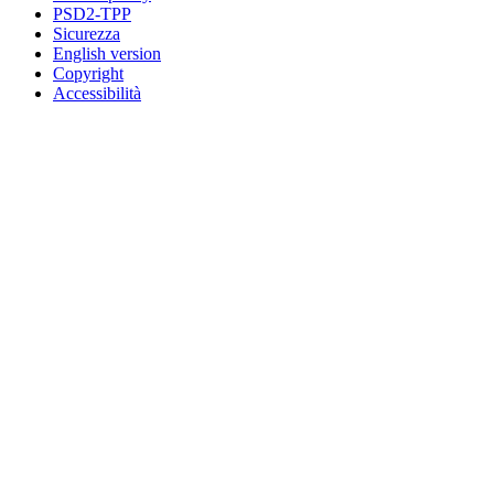
PSD2-TPP
Sicurezza
English version
Copyright
Accessibilità