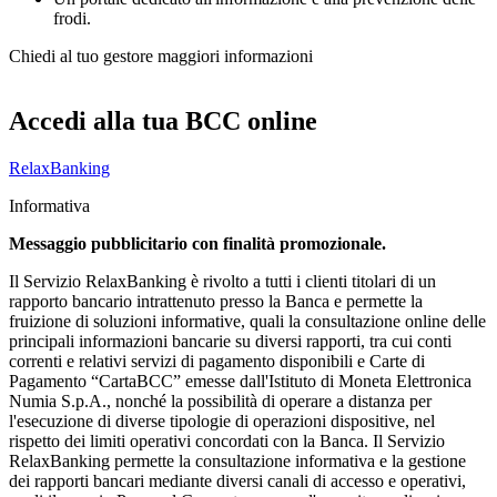
frodi.
Chiedi al tuo gestore maggiori informazioni
Accedi alla tua BCC online
RelaxBanking
Informativa
Messaggio pubblicitario con finalità promozionale.
Il Servizio RelaxBanking è rivolto a tutti i clienti titolari di un
rapporto bancario intrattenuto presso la Banca e permette la
fruizione di soluzioni informative, quali la consultazione online delle
principali informazioni bancarie su diversi rapporti, tra cui conti
correnti e relativi servizi di pagamento disponibili e Carte di
Pagamento “CartaBCC” emesse dall'Istituto di Moneta Elettronica
Numia S.p.A., nonché la possibilità di operare a distanza per
l'esecuzione di diverse tipologie di operazioni dispositive, nel
rispetto dei limiti operativi concordati con la Banca. Il Servizio
RelaxBanking permette la consultazione informativa e la gestione
dei rapporti bancari mediante diversi canali di accesso e operativi,