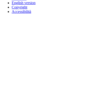
English version
Copyright
Accessibilità