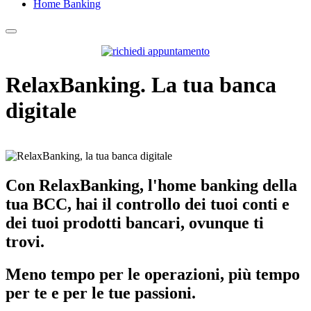
Home Banking
RelaxBanking. La tua banca
digitale
Con RelaxBanking, l'home banking della
tua BCC, hai il controllo dei tuoi conti e
dei tuoi prodotti bancari, ovunque ti
trovi.
Meno tempo per le operazioni, più tempo
per te e per le tue passioni.