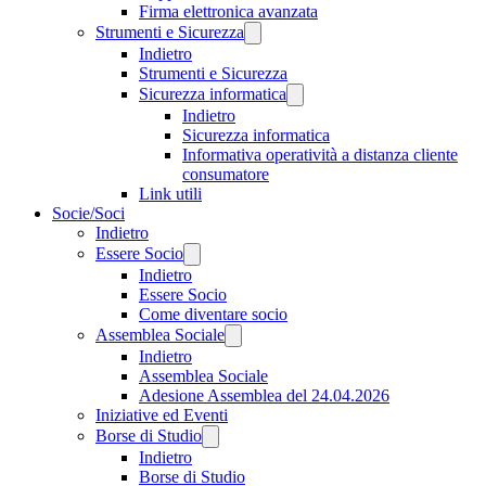
Firma elettronica avanzata
Strumenti e Sicurezza
Indietro
Strumenti e Sicurezza
Sicurezza informatica
Indietro
Sicurezza informatica
Informativa operatività a distanza cliente
consumatore
Link utili
Socie/Soci
Indietro
Essere Socio
Indietro
Essere Socio
Come diventare socio
Assemblea Sociale
Indietro
Assemblea Sociale
Adesione Assemblea del 24.04.2026
Iniziative ed Eventi
Borse di Studio
Indietro
Borse di Studio