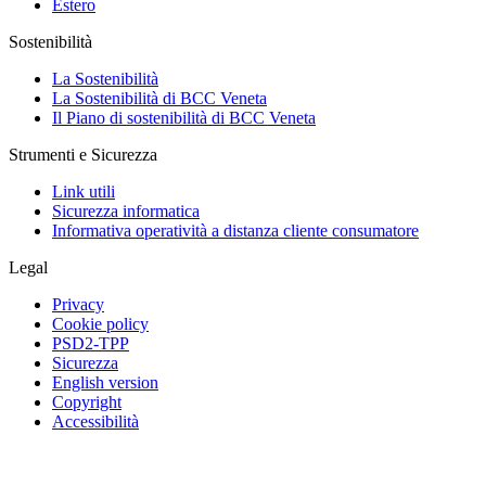
Estero
Sostenibilità
La Sostenibilità
La Sostenibilità di BCC Veneta
Il Piano di sostenibilità di BCC Veneta
Strumenti e Sicurezza
Link utili
Sicurezza informatica
Informativa operatività a distanza cliente consumatore
Legal
Privacy
Cookie policy
PSD2-TPP
Sicurezza
English version
Copyright
Accessibilità