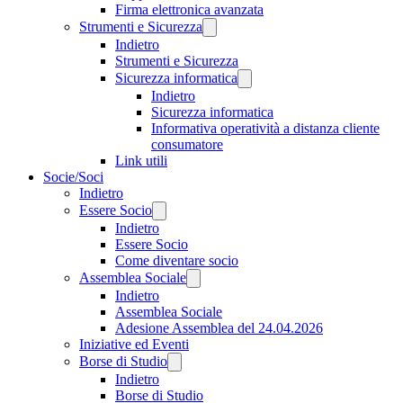
Firma elettronica avanzata
Strumenti e Sicurezza
Indietro
Strumenti e Sicurezza
Sicurezza informatica
Indietro
Sicurezza informatica
Informativa operatività a distanza cliente
consumatore
Link utili
Socie/Soci
Indietro
Essere Socio
Indietro
Essere Socio
Come diventare socio
Assemblea Sociale
Indietro
Assemblea Sociale
Adesione Assemblea del 24.04.2026
Iniziative ed Eventi
Borse di Studio
Indietro
Borse di Studio