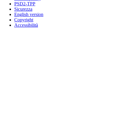
PSD2-TPP
Sicurezza
English version
Copyright
Accessibilità