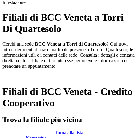
Intestazione
Filiali di BCC Veneta a Torri
Di Quartesolo
Cerchi una sede
BCC Veneta a Torri di Quartesolo
? Qui trovi
tutti i riferimenti di ciascuna filiale presente a Torri di Quartesolo, le
informazioni utili e i contatti della sede. Consulta i dettagli e contatta
direttamente la filiale di tuo interesse per ricevere informazioni o
prenotare un appuntamento.
Filiali di BCC Veneta - Credito
Cooperativo
Trova la filiale più vicina
Torna alla lista