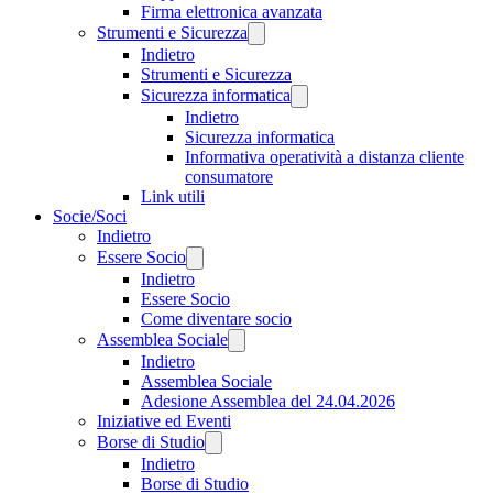
Firma elettronica avanzata
Strumenti e Sicurezza
Indietro
Strumenti e Sicurezza
Sicurezza informatica
Indietro
Sicurezza informatica
Informativa operatività a distanza cliente
consumatore
Link utili
Socie/Soci
Indietro
Essere Socio
Indietro
Essere Socio
Come diventare socio
Assemblea Sociale
Indietro
Assemblea Sociale
Adesione Assemblea del 24.04.2026
Iniziative ed Eventi
Borse di Studio
Indietro
Borse di Studio