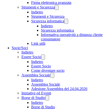
Firma elettronica avanzata
Strumenti e Sicurezza
Indietro
Strumenti e Sicurezza
Sicurezza informatica
Indietro
Sicurezza informatica
Informativa operatività a distanza cliente
consumatore
Link utili
Socie/Soci
Indietro
Essere Socio
Indietro
Essere Socio
Come diventare socio
Assemblea Sociale
Indietro
Assemblea Sociale
Adesione Assemblea del 24.04.2026
Iniziative ed Eventi
Borse di Studio
Indietro
Borse di Studio