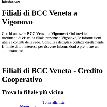
Intestazione
Filiali di BCC Veneta a
Vigonovo
Cerchi una sede
BCC Veneta a Vigonovo
? Qui trovi tutti i
riferimenti di ciascuna filiale presente a Vigonovo, le informazioni
utili e i contatti della sede. Consulta i dettagli e contatta direttamente
la filiale di tuo interesse per ricevere informazioni o prenotare un
appuntamento.
Filiali di BCC Veneta - Credito
Cooperativo
Trova la filiale più vicina
Torna alla lista
Normativa