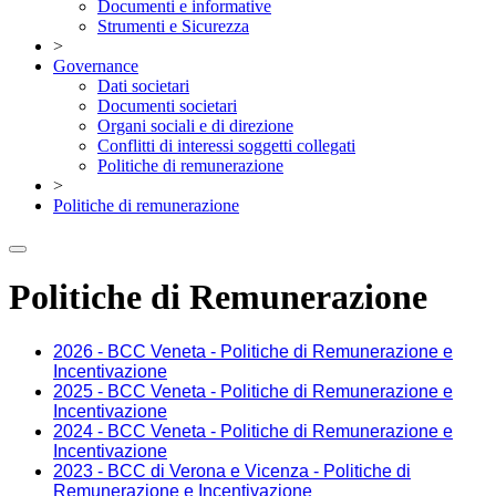
Documenti e informative
Strumenti e Sicurezza
>
Governance
Dati societari
Documenti societari
Organi sociali e di direzione
Conflitti di interessi soggetti collegati
Politiche di remunerazione
>
Politiche di remunerazione
Politiche di Remunerazione
2026 - BCC Veneta - Politiche di Remunerazione e
Incentivazione
2025 - BCC Veneta - Politiche di Remunerazione e
Incentivazione
2024 - BCC Veneta - Politiche di Remunerazione e
Incentivazione
2023 - BCC di Verona e Vicenza - Politiche di
Remunerazione e Incentivazione