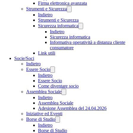
Firma elettronica avanzata
Strumenti e Sicurezza
Indietro
Strumenti e Sicurezza
Sicurezza informatica
Indietro
Sicurezza informatica
Informativa operatività a distanza cliente
consumatore
Link utili
Socie/Soci
Indietro
Essere Socio
Indietro
Essere Socio
Come diventare socio
Assemblea Sociale
Indietro
Assemblea Sociale
Adesione Assemblea del 24.04.2026
Iniziative ed Eventi
Borse di Studio
Indietro
Borse di Studio