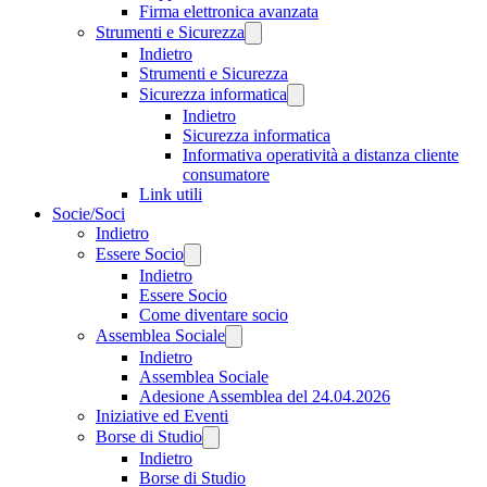
Firma elettronica avanzata
Strumenti e Sicurezza
Indietro
Strumenti e Sicurezza
Sicurezza informatica
Indietro
Sicurezza informatica
Informativa operatività a distanza cliente
consumatore
Link utili
Socie/Soci
Indietro
Essere Socio
Indietro
Essere Socio
Come diventare socio
Assemblea Sociale
Indietro
Assemblea Sociale
Adesione Assemblea del 24.04.2026
Iniziative ed Eventi
Borse di Studio
Indietro
Borse di Studio