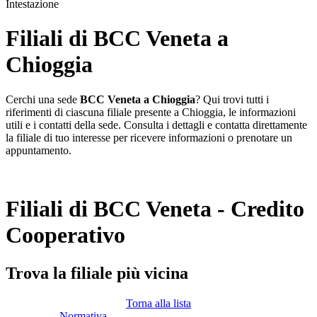
Intestazione
Filiali di BCC Veneta a
Chioggia
Cerchi una sede
BCC Veneta a Chioggia
? Qui trovi tutti i
riferimenti di ciascuna filiale presente a Chioggia, le informazioni
utili e i contatti della sede. Consulta i dettagli e contatta direttamente
la filiale di tuo interesse per ricevere informazioni o prenotare un
appuntamento.
Filiali di BCC Veneta - Credito
Cooperativo
Trova la filiale più vicina
Torna alla lista
Normativa