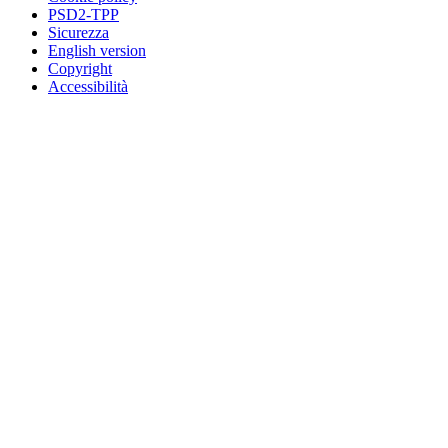
PSD2-TPP
Sicurezza
English version
Copyright
Accessibilità