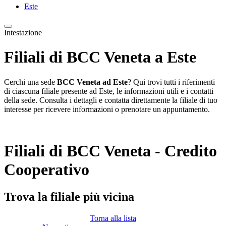
Este
Intestazione
Filiali di BCC Veneta a Este
Cerchi una sede
BCC Veneta ad Este
? Qui trovi tutti i riferimenti
di ciascuna filiale presente ad Este, le informazioni utili e i contatti
della sede. Consulta i dettagli e contatta direttamente la filiale di tuo
interesse per ricevere informazioni o prenotare un appuntamento.
Filiali di BCC Veneta - Credito
Cooperativo
Trova la filiale più vicina
Torna alla lista