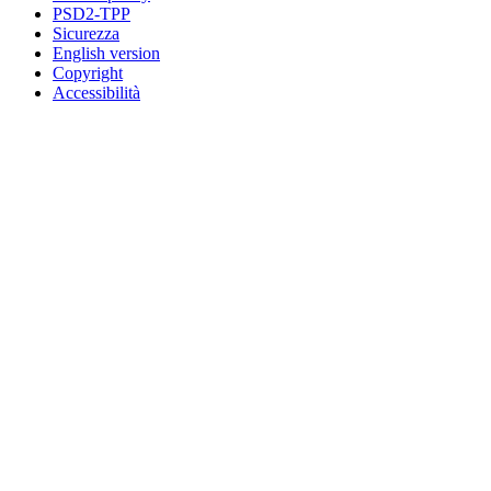
PSD2-TPP
Sicurezza
English version
Copyright
Accessibilità