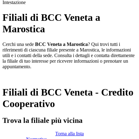
Intestazione
Filiali di BCC Veneta a
Marostica
Cerchi una sede
BCC Veneta a Marostica
? Qui trovi tutti i
riferimenti di ciascuna filiale presente a Marostica, le informazioni
utili e i contatti della sede. Consulta i dettagli e contatta direttamente
la filiale di tuo interesse per ricevere informazioni o prenotare un
appuntamento.
Filiali di BCC Veneta - Credito
Cooperativo
Trova la filiale più vicina
Torna alla lista