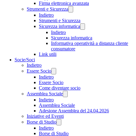
Firma elettronica avanzata
Strumenti e Sicurezza
Indietro
Strumenti e Sicurezza
Sicurezza informatica
Indietro
Sicurezza informatica
Informativa operatività a distanza cliente
consumatore
Link utili
Socie/Soci
Indietro
Essere Socio
Indietro
Essere Socio
Come diventare socio
Assemblea Sociale
Indietro
Assemblea Sociale
Adesione Assemblea del 24.04.2026
Iniziative ed Eventi
Borse di Studio
Indietro
Borse di Studio