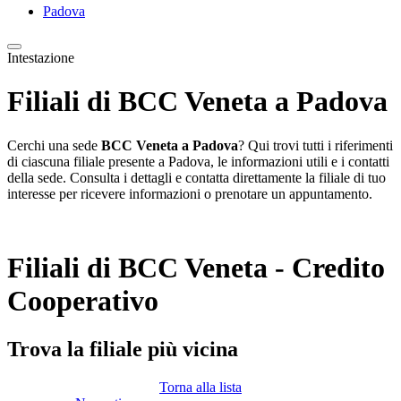
Padova
Intestazione
Filiali di BCC Veneta a Padova
Cerchi una sede
BCC Veneta a Padova
? Qui trovi tutti i riferimenti
di ciascuna filiale presente a Padova, le informazioni utili e i contatti
della sede. Consulta i dettagli e contatta direttamente la filiale di tuo
interesse per ricevere informazioni o prenotare un appuntamento.
Filiali di BCC Veneta - Credito
Cooperativo
Trova la filiale più vicina
Torna alla lista