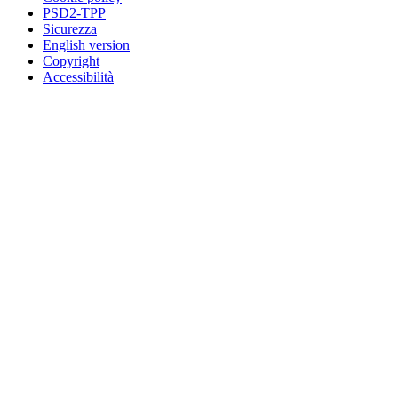
PSD2-TPP
Sicurezza
English version
Copyright
Accessibilità