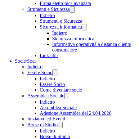
Firma elettronica avanzata
Strumenti e Sicurezza
Indietro
Strumenti e Sicurezza
Sicurezza informatica
Indietro
Sicurezza informatica
Informativa operatività a distanza cliente
consumatore
Link utili
Socie/Soci
Indietro
Essere Socio
Indietro
Essere Socio
Come diventare socio
Assemblea Sociale
Indietro
Assemblea Sociale
Adesione Assemblea del 24.04.2026
Iniziative ed Eventi
Borse di Studio
Indietro
Borse di Studio