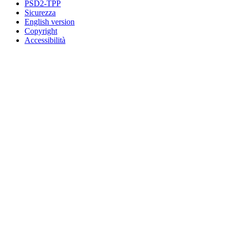
PSD2-TPP
Sicurezza
English version
Copyright
Accessibilità