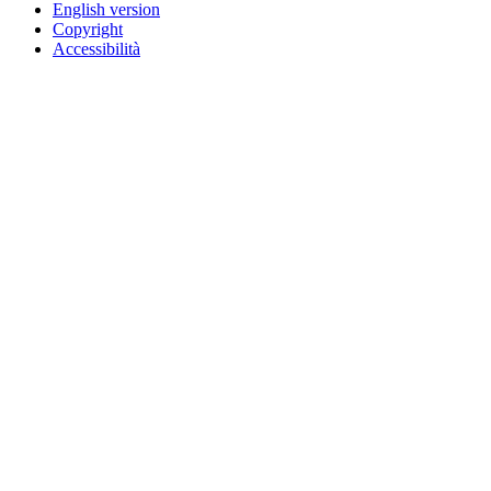
English version
Copyright
Accessibilità