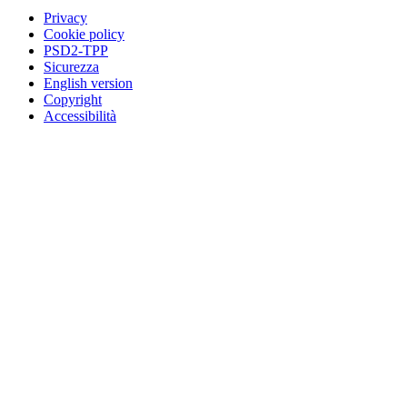
Privacy
Cookie policy
PSD2-TPP
Sicurezza
English version
Copyright
Accessibilità