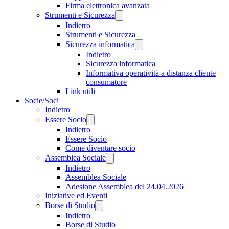
Firma elettronica avanzata
Strumenti e Sicurezza
Indietro
Strumenti e Sicurezza
Sicurezza informatica
Indietro
Sicurezza informatica
Informativa operatività a distanza cliente
consumatore
Link utili
Socie/Soci
Indietro
Essere Socio
Indietro
Essere Socio
Come diventare socio
Assemblea Sociale
Indietro
Assemblea Sociale
Adesione Assemblea del 24.04.2026
Iniziative ed Eventi
Borse di Studio
Indietro
Borse di Studio