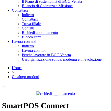
Il Piano di sostenibilità di BCC Veneta
Bilancio di Coerenza e Missione
Contattaci
Indietro
Contattaci
Trova filiale
Contatti
Richiedi appuntamento
Blocco carte
Lavora con noi
Indietro
Lavora con noi
Perché lavorare in BCC Veneta
Un'organizzazione solida, moderna e in evoluzione
Home
>
Catalogo prodotti
SmartPOS Connect