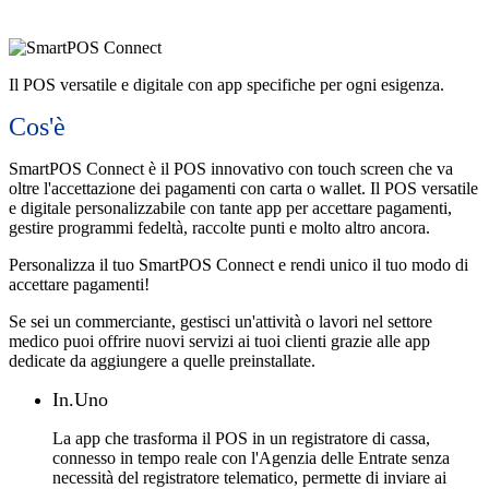
Il POS versatile e digitale con app specifiche per ogni esigenza.
Cos'è
SmartPOS Connect è il POS innovativo con touch screen che va
oltre l'accettazione dei pagamenti con carta o wallet. Il POS versatile
e digitale personalizzabile con tante app per accettare pagamenti,
gestire programmi fedeltà, raccolte punti e molto altro ancora.
Personalizza il tuo SmartPOS Connect e rendi unico il tuo modo di
accettare pagamenti!
Se sei un commerciante, gestisci un'attività o lavori nel settore
medico puoi offrire nuovi servizi ai tuoi clienti grazie alle app
dedicate da aggiungere a quelle preinstallate.
In.Uno
La app che trasforma il POS in un registratore di cassa,
connesso in tempo reale con l'Agenzia delle Entrate senza
necessità del registratore telematico, permette di inviare ai