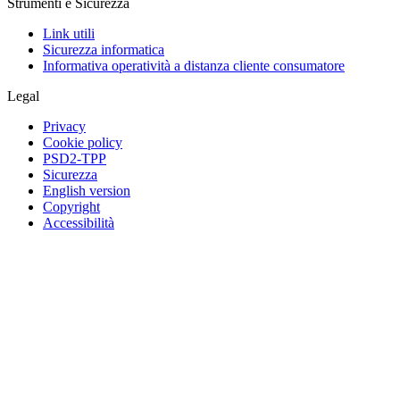
Strumenti e Sicurezza
Link utili
Sicurezza informatica
Informativa operatività a distanza cliente consumatore
Legal
Privacy
Cookie policy
PSD2-TPP
Sicurezza
English version
Copyright
Accessibilità