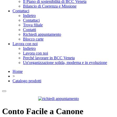
Il Piano di sostenibilità di BCC Veneta
Bilancio di Coerenza e Missione
Contattaci
Indietro
Contattaci
Trova filiale
Contatti
Richiedi appuntamento
Blocco carte
Lavora con noi
Indietro
Lavora con noi
Perché lavorare in BCC Veneta
Un'organizzazione solida, moderna e in evoluzione
Home
>
Catalogo prodotti
Conto Facile a Canone