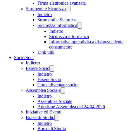
Firma elettronica avanzata
Strumenti e Sicurezza
Indietro
Strumenti e Sicurezza
Sicurezza informatica
Indietro
Sicurezza informatica
Informativa operatività a distanza cliente
consumatore
Link utili
Socie/Soci
Indietro
Essere Socio
Indietro
Essere Socio
Come diventare socio
Assemblea Sociale
Indietro
Assemblea Sociale
Adesione Assemblea del 24.04.2026
Iniziative ed Eventi
Borse di Studio
Indietro
Borse di Studio