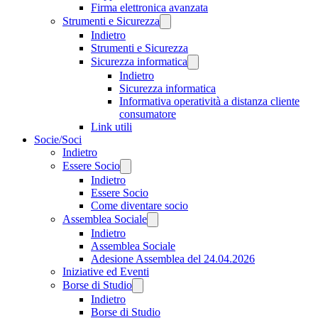
Firma elettronica avanzata
Strumenti e Sicurezza
Indietro
Strumenti e Sicurezza
Sicurezza informatica
Indietro
Sicurezza informatica
Informativa operatività a distanza cliente
consumatore
Link utili
Socie/Soci
Indietro
Essere Socio
Indietro
Essere Socio
Come diventare socio
Assemblea Sociale
Indietro
Assemblea Sociale
Adesione Assemblea del 24.04.2026
Iniziative ed Eventi
Borse di Studio
Indietro
Borse di Studio