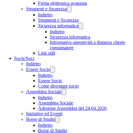
Firma elettronica avanzata
Strumenti e Sicurezza
Indietro
Strumenti e Sicurezza
Sicurezza informatica
Indietro
Sicurezza informatica
Informativa operatività a distanza cliente
consumatore
Link utili
Socie/Soci
Indietro
Essere Socio
Indietro
Essere Socio
Come diventare socio
Assemblea Sociale
Indietro
Assemblea Sociale
Adesione Assemblea del 24.04.2026
Iniziative ed Eventi
Borse di Studio
Indietro
Borse di Studio