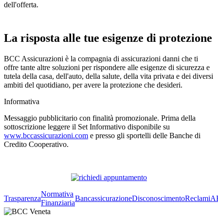
dell'offerta.
La risposta alle tue esigenze di protezione
BCC Assicurazioni è la compagnia di assicurazioni danni che ti
offre tante altre soluzioni per rispondere alle esigenze di sicurezza e
tutela della casa, dell'auto, della salute, della vita privata e dei diversi
ambiti del quotidiano, per avere la protezione che desideri.
Informativa
Messaggio pubblicitario con finalità promozionale. Prima della
sottoscrizione leggere il Set Informativo disponibile su
www.bccassicurazioni.com
e presso gli sportelli delle Banche di
Credito Cooperativo.
Normativa
Trasparenza
Bancassicurazione
Disconoscimento
Reclami
A
Finanziaria