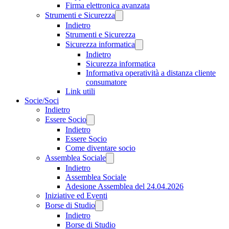
Firma elettronica avanzata
Strumenti e Sicurezza
Indietro
Strumenti e Sicurezza
Sicurezza informatica
Indietro
Sicurezza informatica
Informativa operatività a distanza cliente
consumatore
Link utili
Socie/Soci
Indietro
Essere Socio
Indietro
Essere Socio
Come diventare socio
Assemblea Sociale
Indietro
Assemblea Sociale
Adesione Assemblea del 24.04.2026
Iniziative ed Eventi
Borse di Studio
Indietro
Borse di Studio