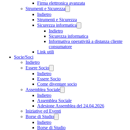
Firma elettronica avanzata
Strumenti e Sicurezza
Indietro
Strumenti e Sicurezza
Sicurezza informatica
Indietro
Sicurezza informatica
Informativa operatività a distanza cliente
consumatore
Link utili
Socie/Soci
Indietro
Essere Socio
Indietro
Essere Socio
Come diventare socio
Assemblea Sociale
Indietro
Assemblea Sociale
Adesione Assemblea del 24.04.2026
Iniziative ed Eventi
Borse di Studio
Indietro
Borse di Studio