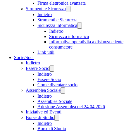
Firma elettronica avanzata
Strumenti e Sicurezza
Indietro
Strumenti e Sicurezza
Sicurezza informatica
Indietro
Sicurezza informatica
Informativa operatività a distanza cliente
consumatore
Link utili
Socie/Soci
Indietro
Essere Socio
Indietro
Essere Socio
Come diventare socio
Assemblea Sociale
Indietro
Assemblea Sociale
Adesione Assemblea del 24.04.2026
Iniziative ed Eventi
Borse di Studio
Indietro
Borse di Studio