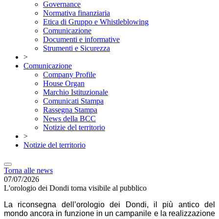
Governance
Normativa finanziaria
Etica di Gruppo e Whistleblowing
Comunicazione
Documenti e informative
Strumenti e Sicurezza
>
Comunicazione
Company Profile
House Organ
Marchio Istituzionale
Comunicati Stampa
Rassegna Stampa
News della BCC
Notizie del territorio
>
Notizie del territorio
Torna alle news
07/07/2026
L'orologio dei Dondi torna visibile al pubblico
La riconsegna dell’orologio dei Dondi, il più antico del
mondo ancora in funzione in un campanile e la realizzazione