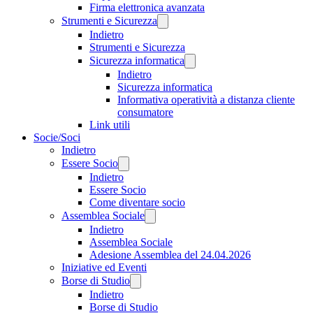
Firma elettronica avanzata
Strumenti e Sicurezza
Indietro
Strumenti e Sicurezza
Sicurezza informatica
Indietro
Sicurezza informatica
Informativa operatività a distanza cliente
consumatore
Link utili
Socie/Soci
Indietro
Essere Socio
Indietro
Essere Socio
Come diventare socio
Assemblea Sociale
Indietro
Assemblea Sociale
Adesione Assemblea del 24.04.2026
Iniziative ed Eventi
Borse di Studio
Indietro
Borse di Studio