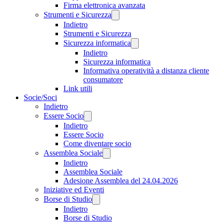
Firma elettronica avanzata
Strumenti e Sicurezza
Indietro
Strumenti e Sicurezza
Sicurezza informatica
Indietro
Sicurezza informatica
Informativa operatività a distanza cliente
consumatore
Link utili
Socie/Soci
Indietro
Essere Socio
Indietro
Essere Socio
Come diventare socio
Assemblea Sociale
Indietro
Assemblea Sociale
Adesione Assemblea del 24.04.2026
Iniziative ed Eventi
Borse di Studio
Indietro
Borse di Studio