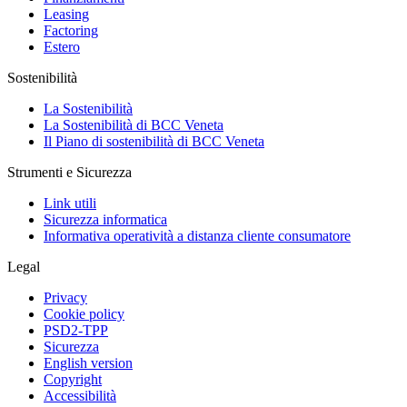
Leasing
Factoring
Estero
Sostenibilità
La Sostenibilità
La Sostenibilità di BCC Veneta
Il Piano di sostenibilità di BCC Veneta
Strumenti e Sicurezza
Link utili
Sicurezza informatica
Informativa operatività a distanza cliente consumatore
Legal
Privacy
Cookie policy
PSD2-TPP
Sicurezza
English version
Copyright
Accessibilità