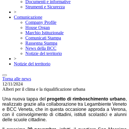
Documenti e informative
Strumenti e Sicurezza
>
Comunicazione
Company Profile
House Organ
Marchio Istituzionale
Comunicati Stampa
Rassegna Stampa
News della BCC
Notizie del territorio
>
Notizie del territorio
Torna alle news
12/11/2024
Alberi per il clima e la riqualificazione urbana
Una nuova tappa del
progetto di rimboschimento urbano
,
realizzato grazie alla collaborazione tra Legambiente Veneto
e BCC Veneta, che in questa occasione approda a Verona,
con il coinvolgimento di cittadini, istituti scolastici e alunni
delle scuole cittadine.