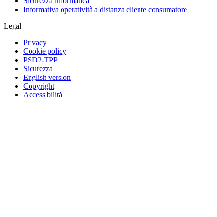
Sicurezza informatica
Informativa operatività a distanza cliente consumatore
Legal
Privacy
Cookie policy
PSD2-TPP
Sicurezza
English version
Copyright
Accessibilità