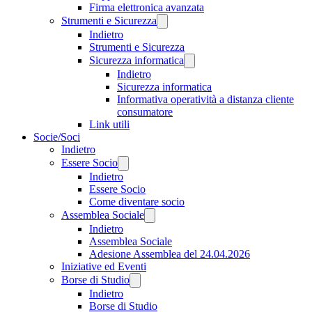
Firma elettronica avanzata
Strumenti e Sicurezza
Indietro
Strumenti e Sicurezza
Sicurezza informatica
Indietro
Sicurezza informatica
Informativa operatività a distanza cliente
consumatore
Link utili
Socie/Soci
Indietro
Essere Socio
Indietro
Essere Socio
Come diventare socio
Assemblea Sociale
Indietro
Assemblea Sociale
Adesione Assemblea del 24.04.2026
Iniziative ed Eventi
Borse di Studio
Indietro
Borse di Studio