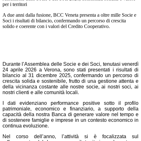
per i territori
A due anni dalla fusione, BCC Veneta presenta a oltre mille Socie e
Soci i risultati di bilancio, confermando un percorso di crescita
solido e coerente con i valori del Credito Cooperativo.
Durante l’Assemblea delle Socie e dei Soci, tenutasi venerdì
24 aprile 2026 a Verona, sono stati presentati i risultati di
bilancio al 31 dicembre 2025, confermando un percorso di
crescita solida e sostenibile, frutto di una gestione attenta e
della vicinanza costante alle nostre socie, ai nostri soci, ai
nostri clienti e alle comunità locali.
I dati evidenziano performance positive sotto il profilo
patrimoniale, economico e finanziario, a supporto della
capacità della nostra Banca di generare valore nel tempo e
di sostenere famiglie e imprese in un contesto economico in
continua evoluzione.
Nel corso dell’anno, l’attività si è focalizzata sul