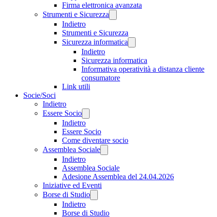
Firma elettronica avanzata
Strumenti e Sicurezza
Indietro
Strumenti e Sicurezza
Sicurezza informatica
Indietro
Sicurezza informatica
Informativa operatività a distanza cliente
consumatore
Link utili
Socie/Soci
Indietro
Essere Socio
Indietro
Essere Socio
Come diventare socio
Assemblea Sociale
Indietro
Assemblea Sociale
Adesione Assemblea del 24.04.2026
Iniziative ed Eventi
Borse di Studio
Indietro
Borse di Studio