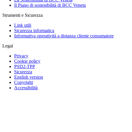
Il Piano di sostenibilità di BCC Veneta
Strumenti e Sicurezza
Link utili
Sicurezza informatica
Informativa operatività a distanza cliente consumatore
Legal
Privacy
Cookie policy
PSD2-TPP
Sicurezza
English version
Copyright
Accessibilità